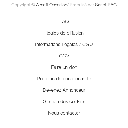
Copyright ©
Airsoft Occasion
/ Propulsé par
Script PAG
FAQ
Règles de diffusion
Informations Légales / CGU
CGV
Faire un don
Politique de confidentialité
Devenez Annonceur
Gestion des cookies
Nous contacter