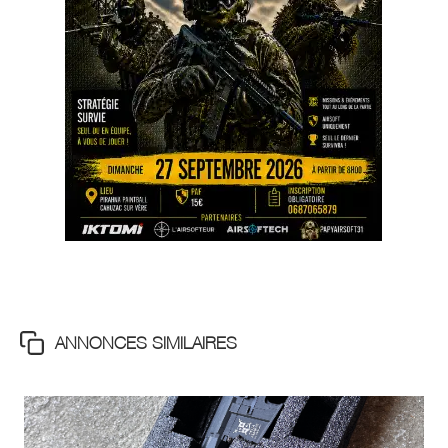
ANNONCES SIMILAIRES