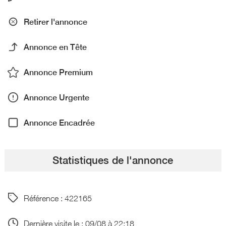
Retirer l'annonce
Annonce en Tête
Annonce Premium
Annonce Urgente
Annonce Encadrée
Statistiques de l'annonce
Référence : 422165
Dernière visite le : 09/08 à 22:18