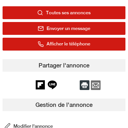
Toutes ses annonces
Envoyer un message
Afficher le téléphone
Partager l'annonce
Gestion de l'annonce
Modifier l'annonce