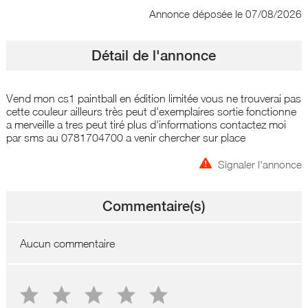
Annonce déposée
le 07/08/2026
Détail de l'annonce
Vend mon cs1 paintball en édition limitée vous ne trouverai pas
cette couleur ailleurs très peut d'exemplaires sortie fonctionne
a merveille a tres peut tiré plus d'informations contactez moi
par sms au 0781704700 a venir chercher sur place
Signaler l'annonce
Commentaire(s)
Aucun commentaire