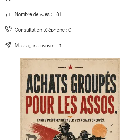
Nombre de vues : 181
Consultation téléphone : 0
Messages envoyés : 1