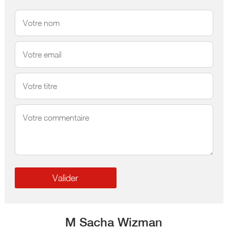
M Sacha Wizman