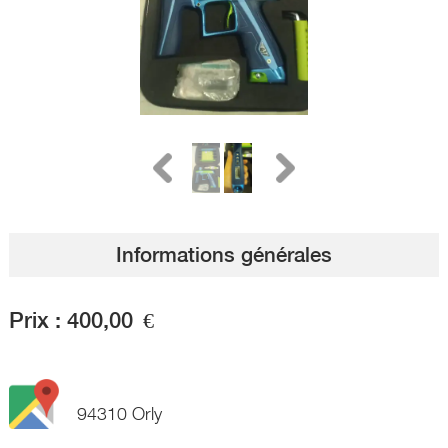
Informations générales
Prix :
400,00
€
94310 Orly