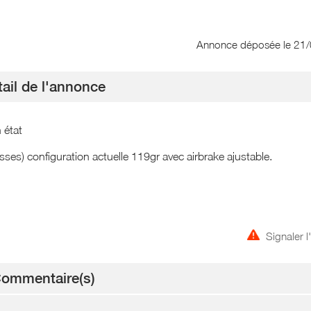
Annonce déposée
le 21
ail de l'annonce
 état
sses) configuration actuelle 119gr avec airbrake ajustable.
Signaler 
ommentaire(s)