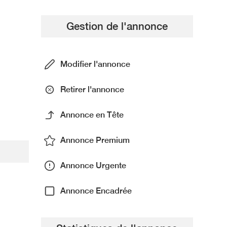
Gestion de l'annonce
Modifier l'annonce
Retirer l'annonce
Annonce en Tête
Annonce Premium
Annonce Urgente
Annonce Encadrée