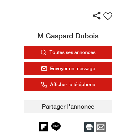
M Gaspard Dubois
Toutes ses annonces
Envoyer un message
Afficher le téléphone
Partager l'annonce