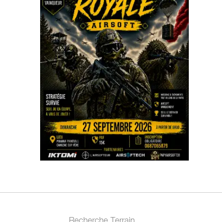
Recherche Terrain