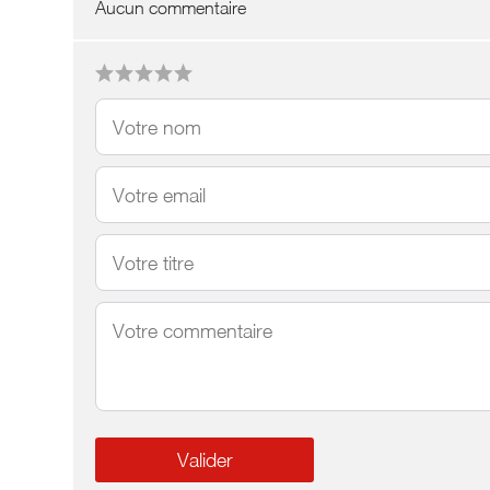
Aucun commentaire