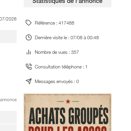
Statistiques de l'annonce
/07/2026
Référence : 417488
Dernière visite le : 07/08 à 00:48
Nombre de vues : 357
Consultation téléphone : 1
Messages envoyés : 0
l'annonce