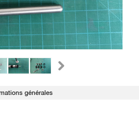
rmations générales