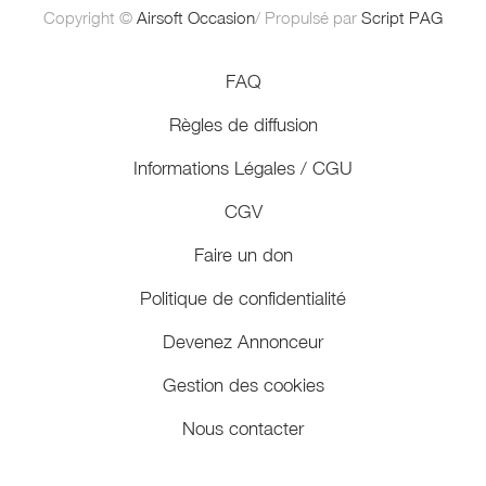
Copyright ©
Airsoft Occasion
/ Propulsé par
Script PAG
FAQ
Règles de diffusion
Informations Légales / CGU
CGV
Faire un don
Politique de confidentialité
Devenez Annonceur
Gestion des cookies
Nous contacter