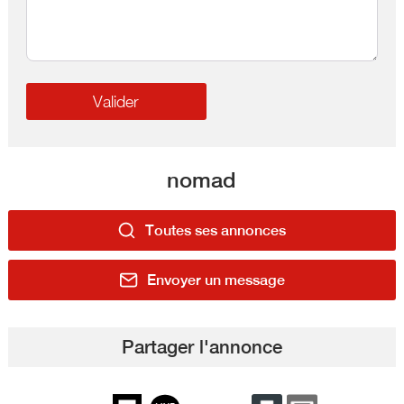
nomad
Toutes ses annonces
Envoyer un message
Partager l'annonce