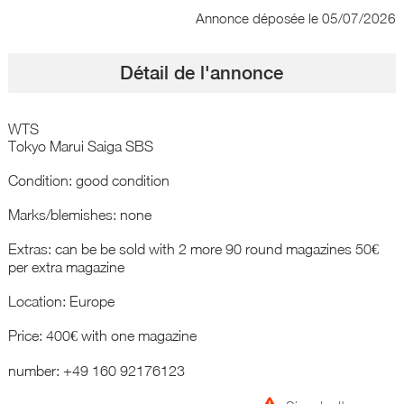
Annonce déposée
le 05/07/2026
Détail de l'annonce
WTS
Tokyo Marui Saiga SBS
Condition: good condition
Marks/blemishes: none
Extras: can be be sold with 2 more 90 round magazines 50€
per extra magazine
Location: Europe
Price: 400€ with one magazine
number: +49 160 92176123