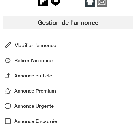
Gestion de l'annonce
Modifier l'annonce
Retirer l'annonce
Annonce en Tête
Annonce Premium
Annonce Urgente
Annonce Encadrée