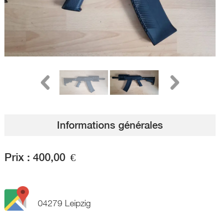
Informations générales
Prix :
400,00
€
04279 Leipzig