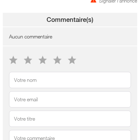
Signaler l'annonce
Commentaire(s)
Aucun commentaire