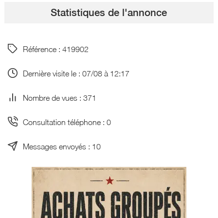
Statistiques de l'annonce
Référence : 419902
Dernière visite le : 07/08 à 12:17
Nombre de vues : 371
Consultation téléphone : 0
Messages envoyés : 10