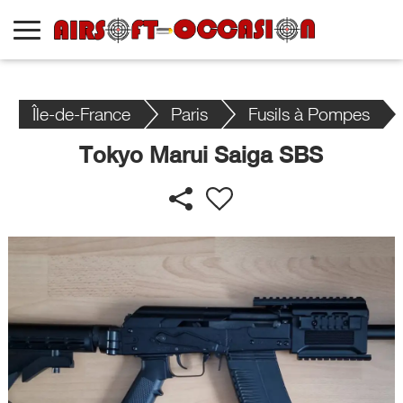
Île-de-France
Paris
Fusils à Pompes
Tokyo Marui Saiga SBS