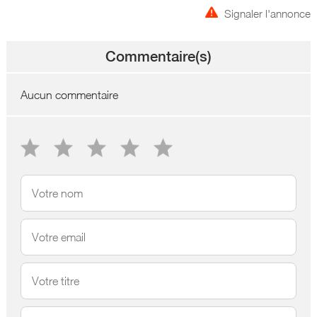
Signaler l'annonce
Commentaire(s)
Aucun commentaire