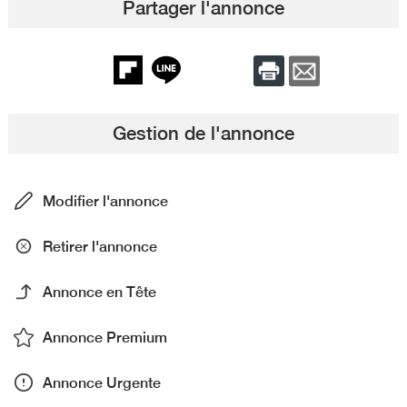
Partager l'annonce
Gestion de l'annonce
Modifier l'annonce
Retirer l'annonce
Annonce en Tête
Annonce Premium
Annonce Urgente