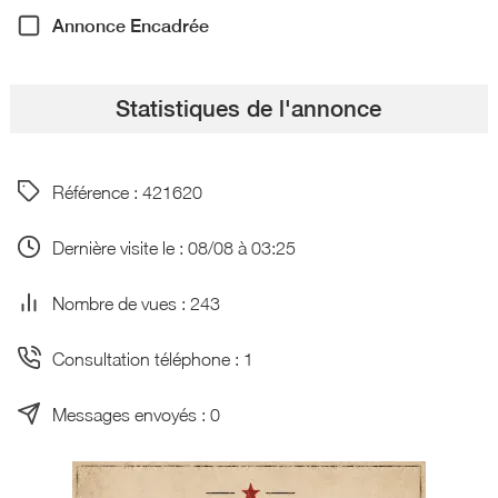
Annonce Encadrée
Statistiques de l'annonce
Référence : 421620
Dernière visite le : 08/08 à 03:25
Nombre de vues : 243
Consultation téléphone : 1
Messages envoyés : 0