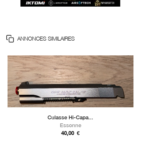
ANNONCES SIMILAIRES
Culasse Hi-Capa...
Essonne
40,00
€