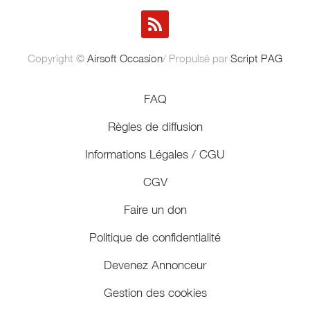
Copyright ©
Airsoft Occasion
/ Propulsé par
Script PAG
FAQ
Règles de diffusion
Informations Légales / CGU
CGV
Faire un don
Politique de confidentialité
Devenez Annonceur
Gestion des cookies