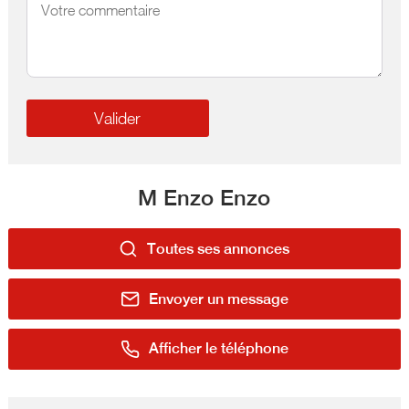
M Enzo Enzo
Toutes ses annonces
Envoyer un message
Afficher le téléphone