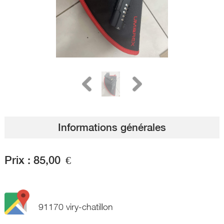
Informations générales
Prix :
85,00
€
91170 viry-chatillon