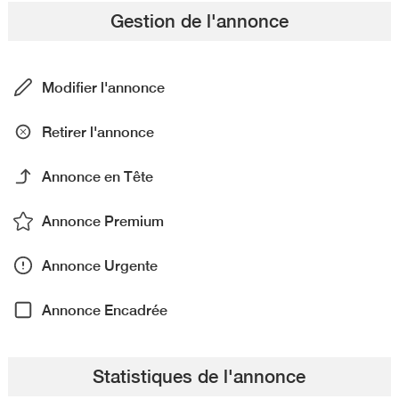
Gestion de l'annonce
Modifier l'annonce
Retirer l'annonce
Annonce en Tête
Annonce Premium
Annonce Urgente
Annonce Encadrée
Statistiques de l'annonce