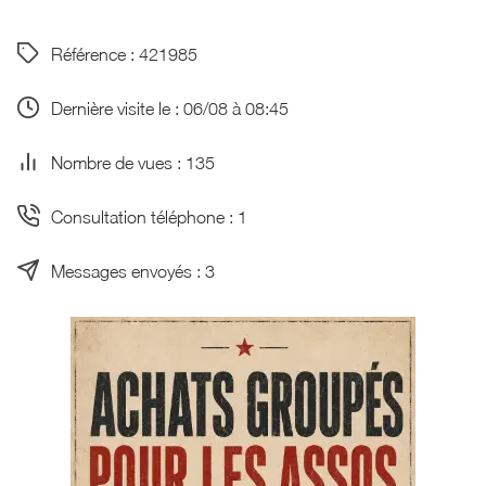
Référence : 421985
Dernière visite le : 06/08 à 08:45
Nombre de vues : 135
Consultation téléphone : 1
Messages envoyés : 3