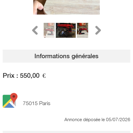
Informations générales
Prix :
550,00
€
75015 Paris
Annonce déposée
le 05/07/2026