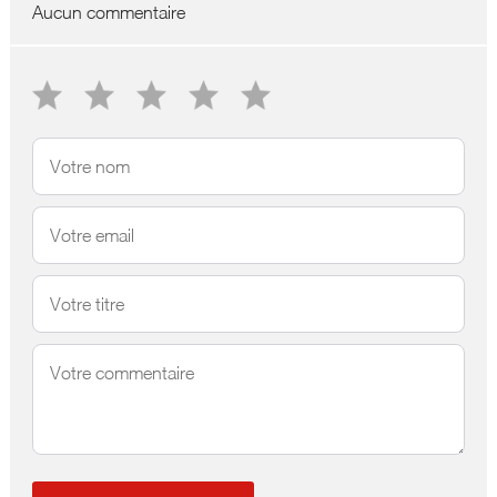
Aucun commentaire