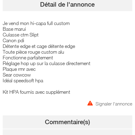
Détail de l'annonce
Je vend mon hi-capa full custom
Base marui
Culasse ctm Slipt
Canon pdi
Détente edge et cage détente edge
Toute pièce rouge custom alu
Fonctionne parfaitement
Réglage hop up sur la culasse directement
Plaque rmr avec
Sear cowcow
Idéal speedsoft hpa
Kit HPA fournis avec supplément
Signaler l'annonce
Commentaire(s)