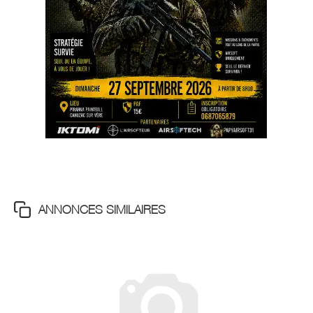
ANNONCES SIMILAIRES