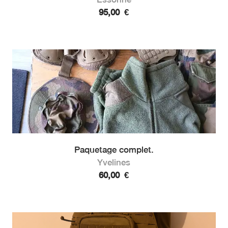
95,00
€
Paquetage complet.
Yvelines
60,00
€