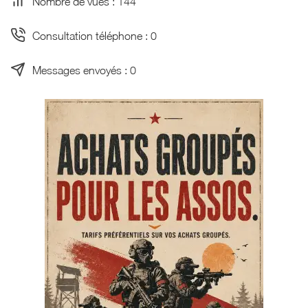
Nombre de vues : 144
Consultation téléphone : 0
Messages envoyés : 0