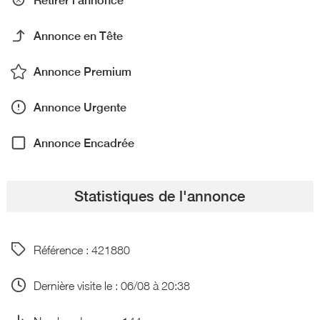
Retirer l'annonce
Annonce en Tête
Annonce Premium
Annonce Urgente
Annonce Encadrée
Statistiques de l'annonce
Référence : 421880
Dernière visite le : 06/08 à 20:38