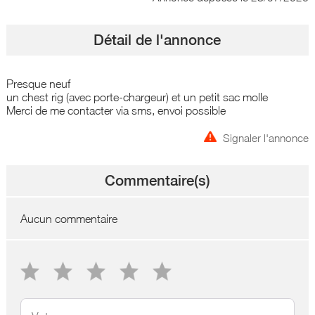
Détail de l'annonce
Presque neuf
un chest rig (avec porte-chargeur) et un petit sac molle
Merci de me contacter via sms, envoi possible
Signaler l'annonce
Commentaire(s)
Aucun commentaire