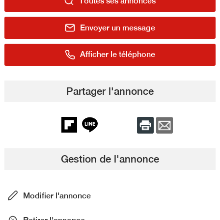
Toutes ses annonces
Envoyer un message
Afficher le téléphone
Partager l'annonce
Gestion de l'annonce
Modifier l'annonce