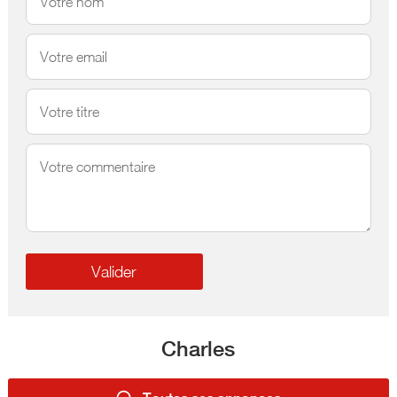
Charles