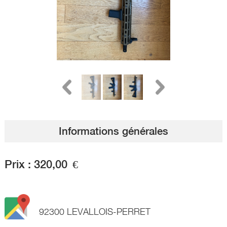
Informations générales
Prix :
320,00
€
92300 LEVALLOIS-PERRET