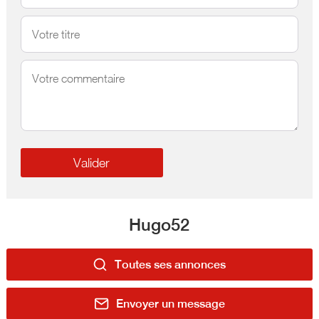
Hugo52
Toutes ses annonces
Envoyer un message