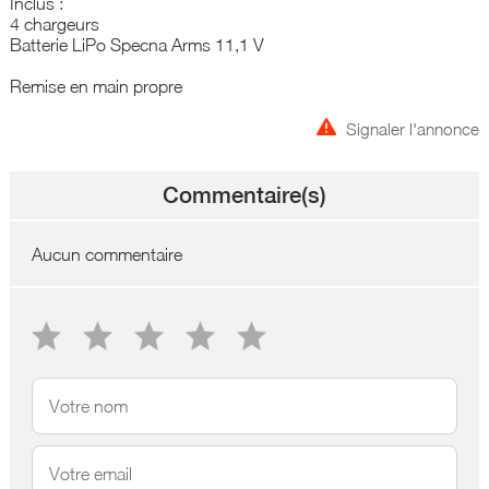
Inclus :
4 chargeurs
Batterie LiPo Specna Arms 11,1 V
Remise en main propre
Signaler l'annonce
Commentaire(s)
Aucun commentaire