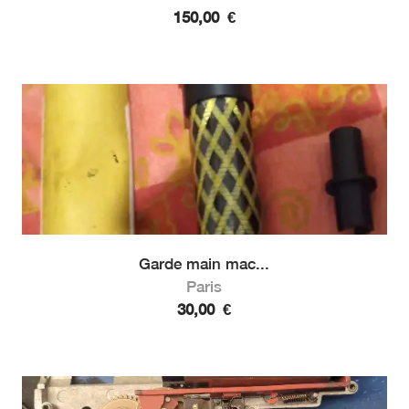
150,00
€
Garde main mac...
Paris
30,00
€