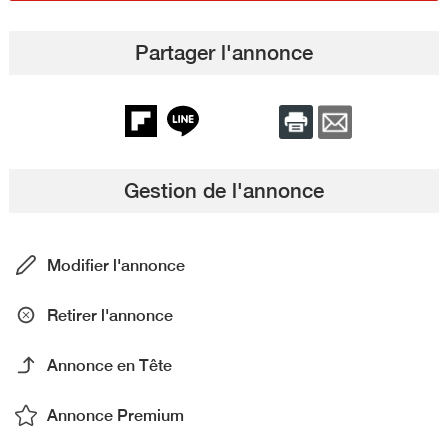
Partager l'annonce
Gestion de l'annonce
Modifier l'annonce
Retirer l'annonce
Annonce en Tête
Annonce Premium