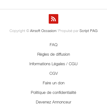
Copyright ©
Airsoft Occasion
/ Propulsé par
Script PAG
FAQ
Règles de diffusion
Informations Légales / CGU
CGV
Faire un don
Politique de confidentialité
Devenez Annonceur