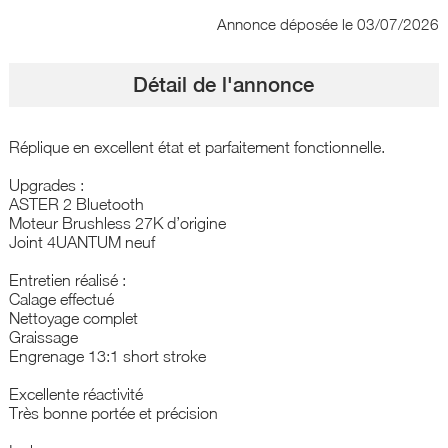
Annonce déposée
le 03/07/2026
Détail de l'annonce
Réplique en excellent état et parfaitement fonctionnelle.
Upgrades :
ASTER 2 Bluetooth
Moteur Brushless 27K d’origine
Joint 4UANTUM neuf
Entretien réalisé :
Calage effectué
Nettoyage complet
Graissage
Engrenage 13:1 short stroke
Excellente réactivité
Très bonne portée et précision