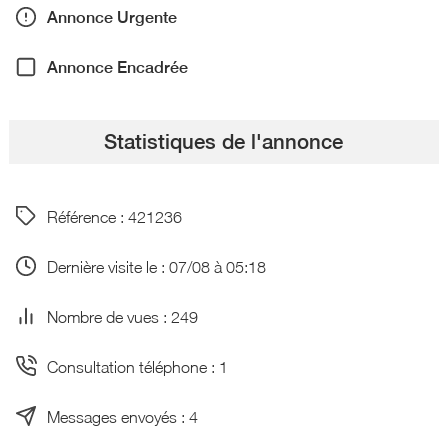
Annonce Urgente
Annonce Encadrée
Statistiques de l'annonce
Référence : 421236
Dernière visite le : 07/08 à 05:18
Nombre de vues : 249
Consultation téléphone : 1
Messages envoyés : 4