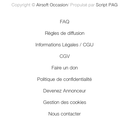
Copyright ©
Airsoft Occasion
/ Propulsé par
Script PAG
FAQ
Règles de diffusion
Informations Légales / CGU
CGV
Faire un don
Politique de confidentialité
Devenez Annonceur
Gestion des cookies
Nous contacter