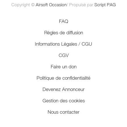
Copyright ©
Airsoft Occasion
/ Propulsé par
Script PAG
FAQ
Règles de diffusion
Informations Légales / CGU
CGV
Faire un don
Politique de confidentialité
Devenez Annonceur
Gestion des cookies
Nous contacter