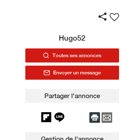
Hugo52
Toutes ses annonces
Envoyer un message
Partager l'annonce
Gestion de l'annonce