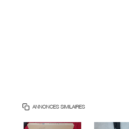
ANNONCES SIMILAIRES