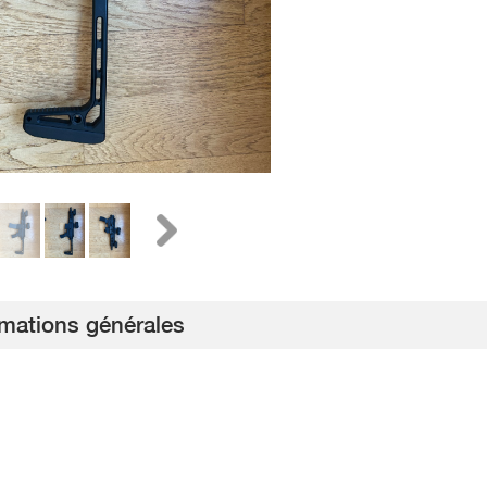
rmations générales