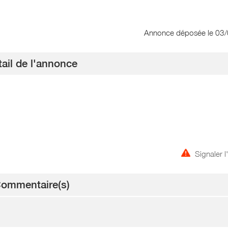
Annonce déposée
le 03
ail de l'annonce
Signaler 
ommentaire(s)