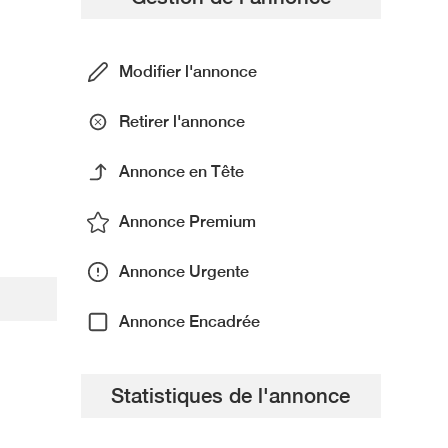
Modifier l'annonce
Retirer l'annonce
Annonce en Tête
Annonce Premium
Annonce Urgente
Annonce Encadrée
Statistiques de l'annonce