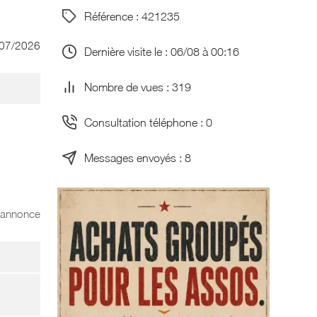
Référence : 421235
/07/2026
Dernière visite le : 06/08 à 00:16
Nombre de vues : 319
Consultation téléphone : 0
Messages envoyés : 8
l'annonce