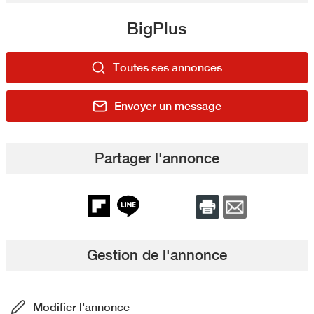
BigPlus
Toutes ses annonces
Envoyer un message
Partager l'annonce
Gestion de l'annonce
Modifier l'annonce