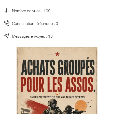
Nombre de vues : 109
Consultation téléphone : 0
Messages envoyés : 13