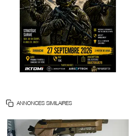
ANNONCES SIMILAIRES