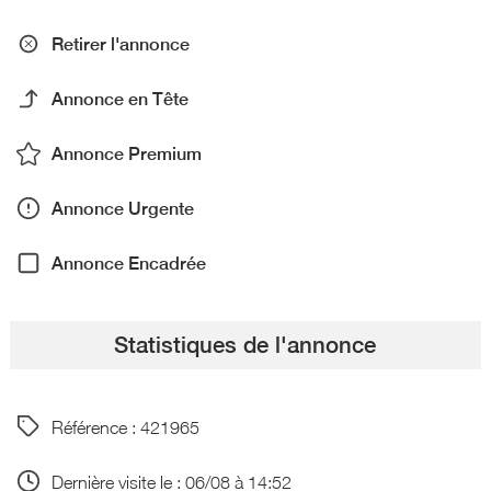
Retirer l'annonce
Annonce en Tête
Annonce Premium
Annonce Urgente
Annonce Encadrée
Statistiques de l'annonce
Référence : 421965
Dernière visite le : 06/08 à 14:52