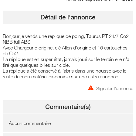
Détail de l'annonce
Bonjour je vends une réplique de poing, Taurus PT 24/7 Co2
NBB full ABS.
Avec Chargeur d'origine, clé Allen d'origine et 16 cartouches
de Co2.
La réplique est en super état, jamais joué sur le terrain elle n'a
tiré que quelques billes sur cible.
La réplique à été conservé à l'abris dans une housse avec le
reste de mon matériel disponible sur une autre annonce.
Signaler l'annonce
Commentaire(s)
Aucun commentaire