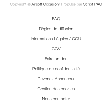
Copyright ©
Airsoft Occasion
/ Propulsé par
Script PAG
FAQ
Règles de diffusion
Informations Légales / CGU
CGV
Faire un don
Politique de confidentialité
Devenez Annonceur
Gestion des cookies
Nous contacter