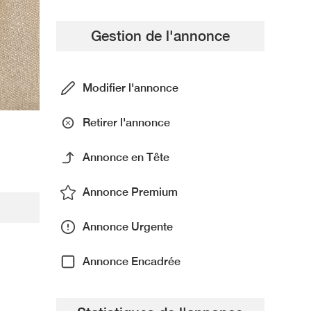
Gestion de l'annonce
Modifier l'annonce
Retirer l'annonce
Annonce en Tête
Annonce Premium
Annonce Urgente
Annonce Encadrée