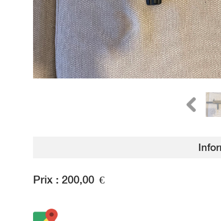
Info
Prix :
200,00
€