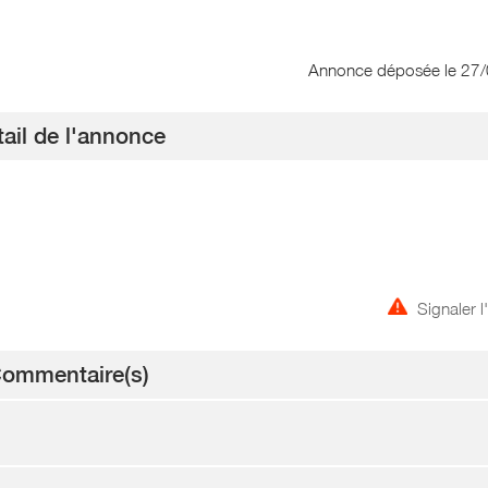
Annonce déposée
le 27
ail de l'annonce
Signaler 
ommentaire(s)