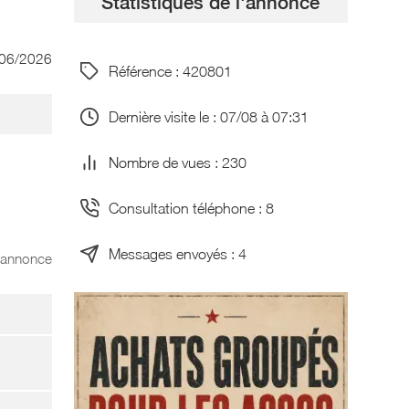
Statistiques de l'annonce
/06/2026
Référence : 420801
Dernière visite le : 07/08 à 07:31
Nombre de vues : 230
Consultation téléphone : 8
Messages envoyés : 4
l'annonce