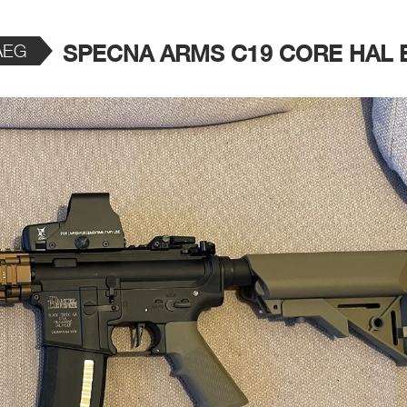
 AEG
SPECNA ARMS C19 CORE HAL 