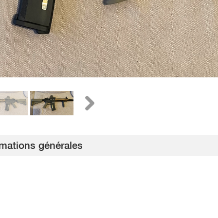
rmations générales