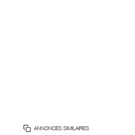
ANNONCES SIMILAIRES