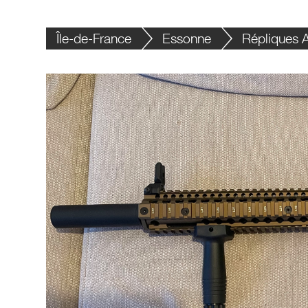
Île-de-France
Essonne
Répliques