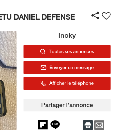
ETU DANIEL DEFENSE
Inoky
Toutes ses annonces
Envoyer un message
Afficher le téléphone
Partager l'annonce