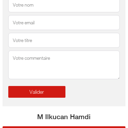
M Ilkucan Hamdi