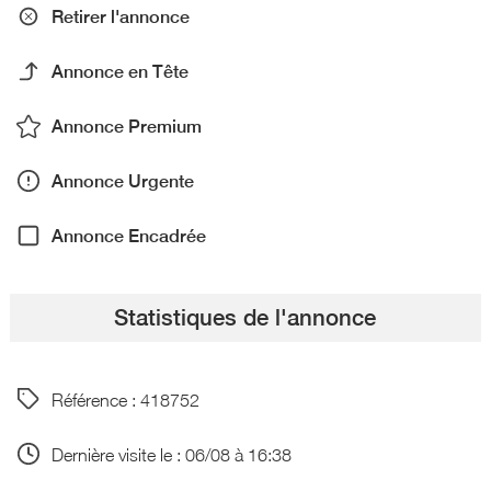
Retirer l'annonce
Annonce en Tête
Annonce Premium
Annonce Urgente
Annonce Encadrée
Statistiques de l'annonce
Référence : 418752
Dernière visite le : 06/08 à 16:38