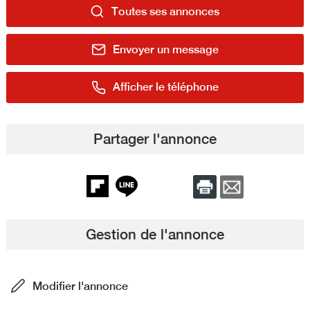
Toutes ses annonces
Envoyer un message
Afficher le téléphone
Partager l'annonce
Gestion de l'annonce
Modifier l'annonce