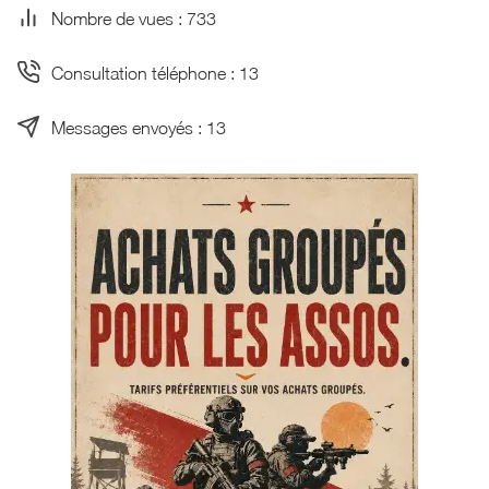
Nombre de vues : 733
Consultation téléphone : 13
Messages envoyés : 13