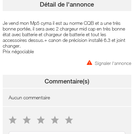
Détail de l'annonce
Je vend mon Mp5 cyma il est au norme CQB et a une très
bonne portée, il sera avec 2 chargeur mid cap en très bonne
état avec batterie et chargeur de batterie et tout les
accessoires dessus.+ canon de précision installé 6.3 et joint
changer.
Prix négociable
Signaler l'annonce
Commentaire(s)
Aucun commentaire