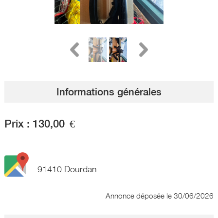
Informations générales
Prix :
130,00
€
91410 Dourdan
Annonce déposée
le 30/06/2026