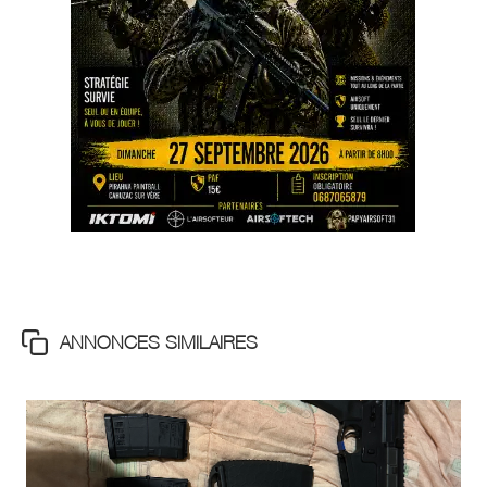
ANNONCES SIMILAIRES