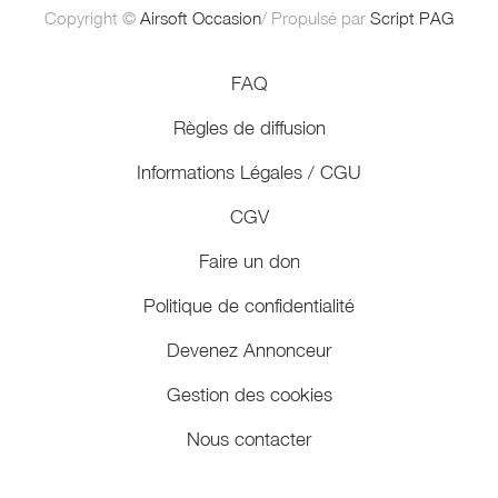
Copyright ©
Airsoft Occasion
/ Propulsé par
Script PAG
FAQ
Règles de diffusion
Informations Légales / CGU
CGV
Faire un don
Politique de confidentialité
Devenez Annonceur
Gestion des cookies
Nous contacter