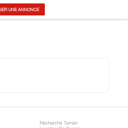
SER UNE ANNONCE
Recherche Terrain