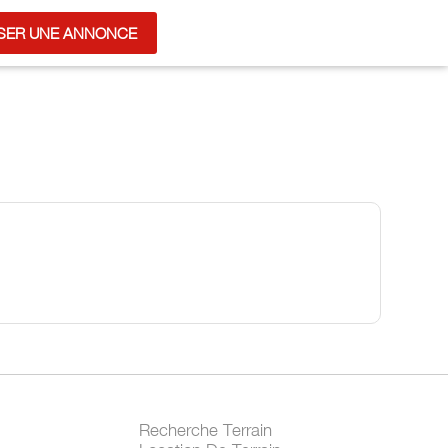
SER UNE ANNONCE
Recherche Terrain