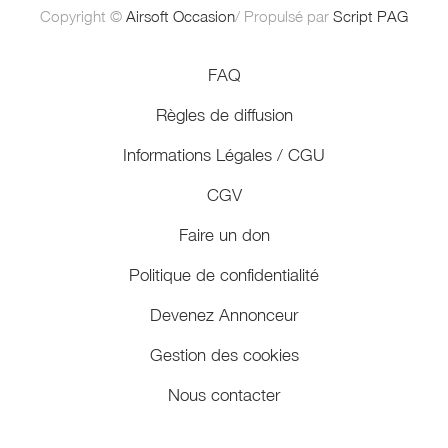
Copyright ©
Airsoft Occasion
/ Propulsé par
Script PAG
FAQ
Règles de diffusion
Informations Légales / CGU
CGV
Faire un don
Politique de confidentialité
Devenez Annonceur
Gestion des cookies
Nous contacter