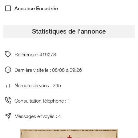
Annonce Encadrée
Statistiques de l'annonce
Référence : 419278
Dernière visite le : 08/08 à 09:26
Nombre de vues : 245
Consultation téléphone : 1
Messages envoyés : 4