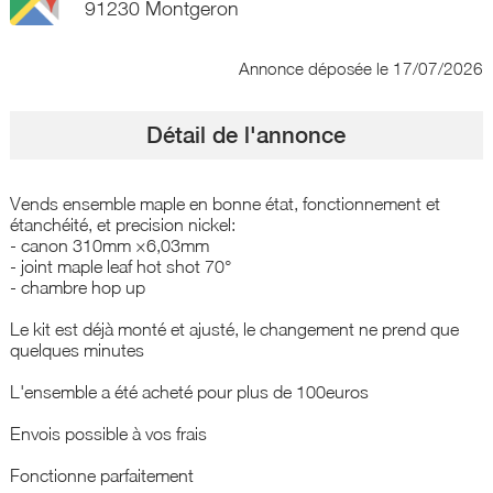
91230 Montgeron
Annonce déposée
le 17/07/2026
Détail de l'annonce
Vends ensemble maple en bonne état, fonctionnement et
étanchéité, et precision nickel:
- canon 310mm ×6,03mm
- joint maple leaf hot shot 70°
- chambre hop up
Le kit est déjà monté et ajusté, le changement ne prend que
quelques minutes
L'ensemble a été acheté pour plus de 100euros
Envois possible à vos frais
Fonctionne parfaitement