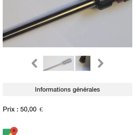
Informations générales
Prix :
50,00
€