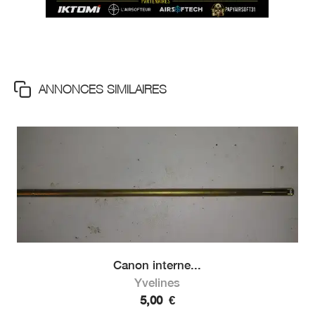
ANNONCES SIMILAIRES
Canon interne...
Yvelines
5,00
€