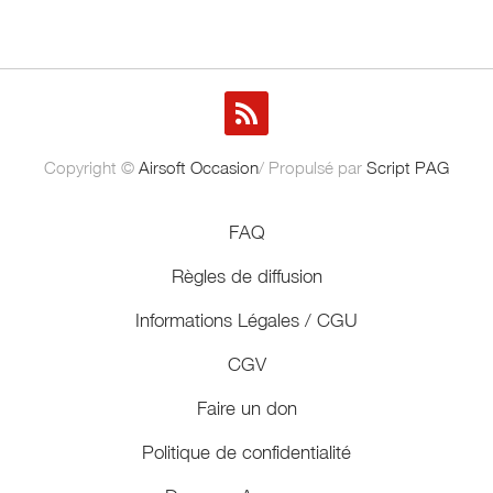
Copyright ©
Airsoft Occasion
/ Propulsé par
Script PAG
FAQ
Règles de diffusion
Informations Légales / CGU
CGV
Faire un don
Politique de confidentialité