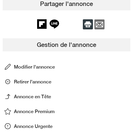
Partager l'annonce
Gestion de l'annonce
Modifier l'annonce
Retirer l'annonce
Annonce en Tête
Annonce Premium
Annonce Urgente