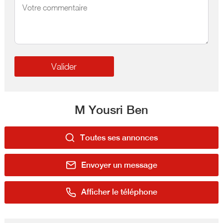
M Yousri Ben
Toutes ses annonces
Envoyer un message
Afficher le téléphone