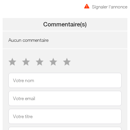
Signaler l'annonce
Commentaire(s)
Aucun commentaire