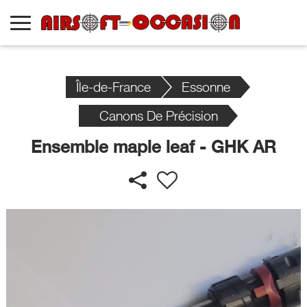
Île-de-France
Essonne
Canons De Précision
Ensemble maple leaf - GHK AR