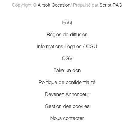
Copyright ©
Airsoft Occasion
/ Propulsé par
Script PAG
FAQ
Règles de diffusion
Informations Légales / CGU
CGV
Faire un don
Politique de confidentialité
Devenez Annonceur
Gestion des cookies
Nous contacter