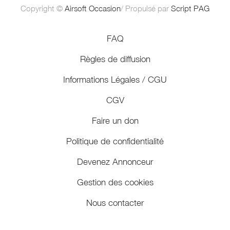
Copyright ©
Airsoft Occasion
/ Propulsé par
Script PAG
FAQ
Règles de diffusion
Informations Légales / CGU
CGV
Faire un don
Politique de confidentialité
Devenez Annonceur
Gestion des cookies
Nous contacter