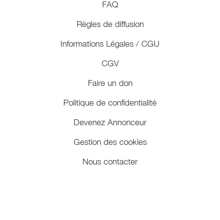
FAQ
Règles de diffusion
Informations Légales / CGU
CGV
Faire un don
Politique de confidentialité
Devenez Annonceur
Gestion des cookies
Nous contacter