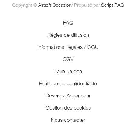
Copyright ©
Airsoft Occasion
/ Propulsé par
Script PAG
FAQ
Règles de diffusion
Informations Légales / CGU
CGV
Faire un don
Politique de confidentialité
Devenez Annonceur
Gestion des cookies
Nous contacter