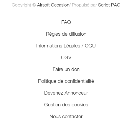
Copyright ©
Airsoft Occasion
/ Propulsé par
Script PAG
FAQ
Règles de diffusion
Informations Légales / CGU
CGV
Faire un don
Politique de confidentialité
Devenez Annonceur
Gestion des cookies
Nous contacter