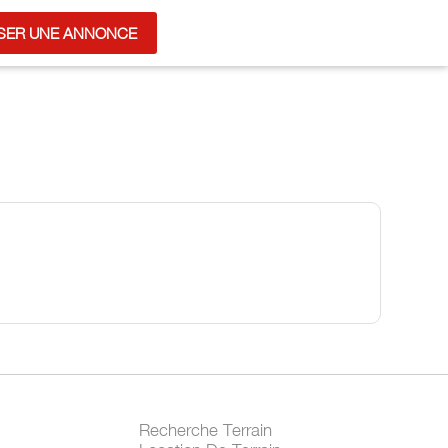
SER UNE ANNONCE
Recherche Terrain