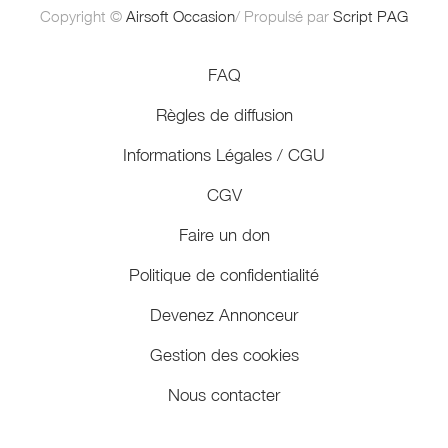
Copyright ©
Airsoft Occasion
/ Propulsé par
Script PAG
FAQ
Règles de diffusion
Informations Légales / CGU
CGV
Faire un don
Politique de confidentialité
Devenez Annonceur
Gestion des cookies
Nous contacter