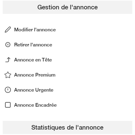
Gestion de l'annonce
Modifier l'annonce
Retirer l'annonce
Annonce en Tête
Annonce Premium
Annonce Urgente
Annonce Encadrée
Statistiques de l'annonce