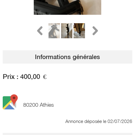
Informations générales
Prix :
400,00
€
80200 Athies
Annonce déposée
le 02/07/2026