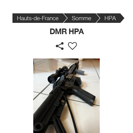
Hauts-de-France
Somme
HPA
DMR HPA