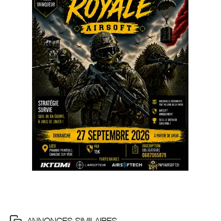
ANNONCES SIMILAIRES