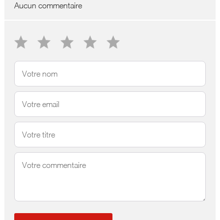
Aucun commentaire