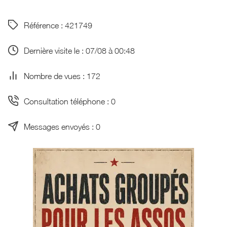
Référence : 421749
Dernière visite le : 07/08 à 00:48
Nombre de vues : 172
Consultation téléphone : 0
Messages envoyés : 0