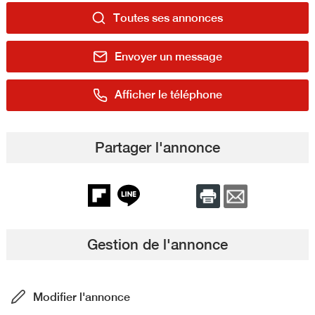
Toutes ses annonces
Envoyer un message
Afficher le téléphone
Partager l'annonce
Gestion de l'annonce
Modifier l'annonce