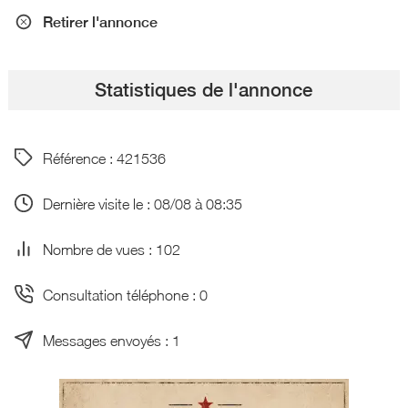
Retirer l'annonce
Statistiques de l'annonce
Référence : 421536
Dernière visite le : 08/08 à 08:35
Nombre de vues : 102
Consultation téléphone : 0
Messages envoyés : 1