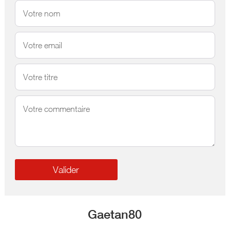
Gaetan80