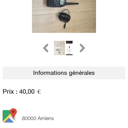
Informations générales
Prix :
40,00
€
80000 Amiens