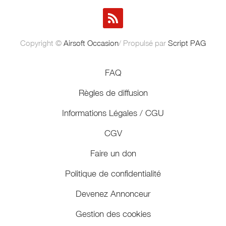
Copyright ©
Airsoft Occasion
/ Propulsé par
Script PAG
FAQ
Règles de diffusion
Informations Légales / CGU
CGV
Faire un don
Politique de confidentialité
Devenez Annonceur
Gestion des cookies