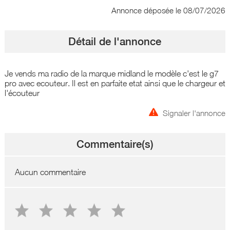
Annonce déposée
le 08/07/2026
Détail de l'annonce
Je vends ma radio de la marque midland le modèle c'est le g7
pro avec ecouteur. Il est en parfaite etat ainsi que le chargeur et
l'écouteur
Signaler l'annonce
Commentaire(s)
Aucun commentaire