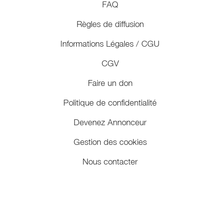
FAQ
Règles de diffusion
Informations Légales / CGU
CGV
Faire un don
Politique de confidentialité
Devenez Annonceur
Gestion des cookies
Nous contacter