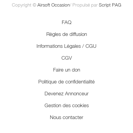
Copyright ©
Airsoft Occasion
/ Propulsé par
Script PAG
FAQ
Règles de diffusion
Informations Légales / CGU
CGV
Faire un don
Politique de confidentialité
Devenez Annonceur
Gestion des cookies
Nous contacter