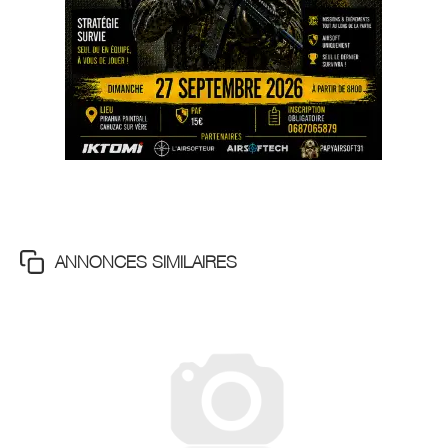
ANNONCES SIMILAIRES