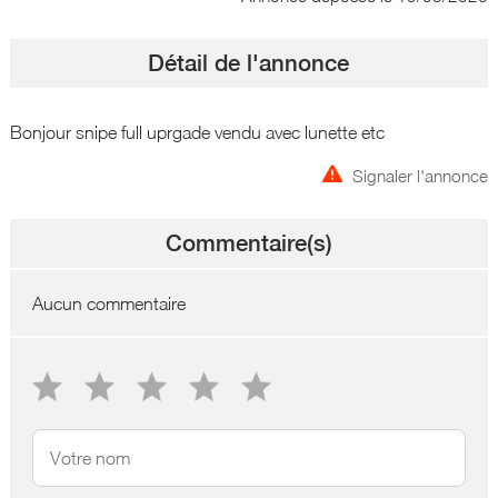
Détail de l'annonce
Bonjour snipe full uprgade vendu avec lunette etc
Signaler l'annonce
Commentaire(s)
Aucun commentaire