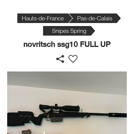
Hauts-de-France
Pas-de-Calais
Snipes Spring
novritsch ssg10 FULL UP