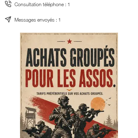
Consultation téléphone : 1
Messages envoyés : 1