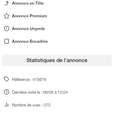
Annonce en Tête
Annonce Premium
Annonce Urgente
Annonce Encadrée
Statistiques de l'annonce
Référence : 415676
Dernière visite le : 06/08 à 12:04
Nombre de vues : 370