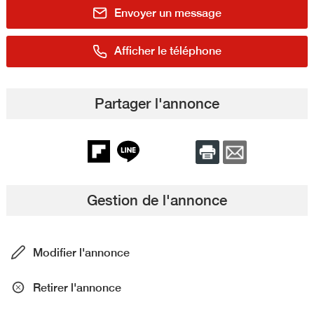
Envoyer un message
Afficher le téléphone
Partager l'annonce
Gestion de l'annonce
Modifier l'annonce
Retirer l'annonce