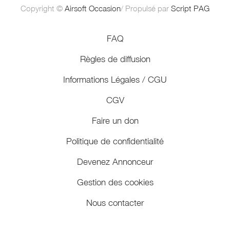
Copyright ©
Airsoft Occasion
/ Propulsé par
Script PAG
FAQ
Règles de diffusion
Informations Légales / CGU
CGV
Faire un don
Politique de confidentialité
Devenez Annonceur
Gestion des cookies
Nous contacter