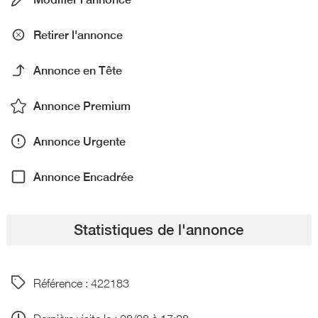
Retirer l'annonce
Annonce en Tête
Annonce Premium
Annonce Urgente
Annonce Encadrée
Statistiques de l'annonce
Référence : 422183