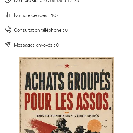
Dernière visite le : 08/08 à 17:28
Nombre de vues : 107
Consultation téléphone : 0
Messages envoyés : 0