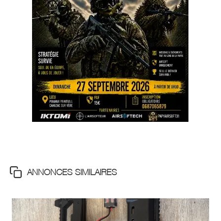
ANNONCES SIMILAIRES