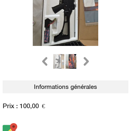
Informations générales
Prix :
100,00
€