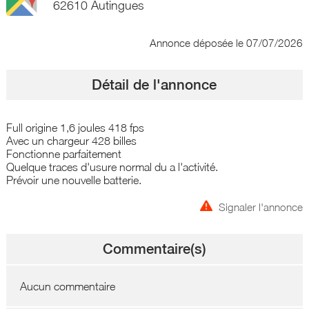
62610 Autingues
Annonce déposée
le 07/07/2026
Détail de l'annonce
Full origine 1,6 joules 418 fps
Avec un chargeur 428 billes
Fonctionne parfaitement
Quelque traces d'usure normal du a l'activité.
Prévoir une nouvelle batterie.
Signaler l'annonce
Commentaire(s)
Aucun commentaire