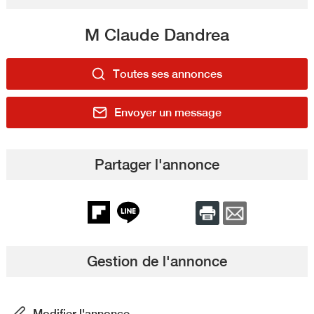
M Claude Dandrea
Toutes ses annonces
Envoyer un message
Partager l'annonce
Gestion de l'annonce
Modifier l'annonce