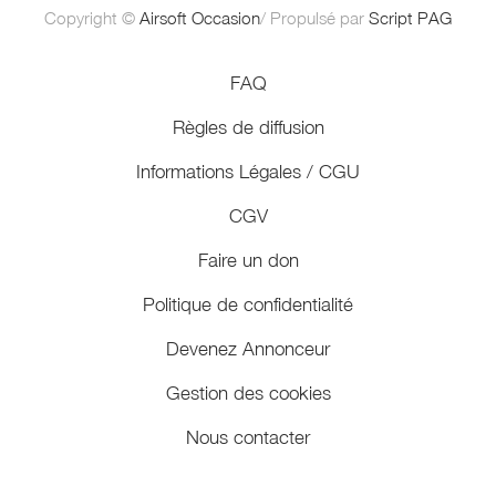
Copyright ©
Airsoft Occasion
/ Propulsé par
Script PAG
FAQ
Règles de diffusion
Informations Légales / CGU
CGV
Faire un don
Politique de confidentialité
Devenez Annonceur
Gestion des cookies
Nous contacter