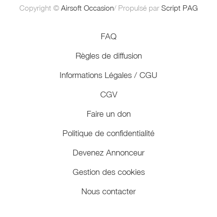
Copyright ©
Airsoft Occasion
/ Propulsé par
Script PAG
FAQ
Règles de diffusion
Informations Légales / CGU
CGV
Faire un don
Politique de confidentialité
Devenez Annonceur
Gestion des cookies
Nous contacter