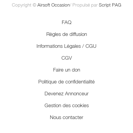
Copyright ©
Airsoft Occasion
/ Propulsé par
Script PAG
FAQ
Règles de diffusion
Informations Légales / CGU
CGV
Faire un don
Politique de confidentialité
Devenez Annonceur
Gestion des cookies
Nous contacter