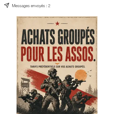
Messages envoyés : 2