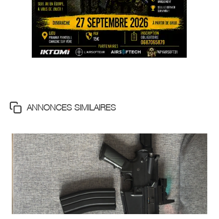
ANNONCES SIMILAIRES