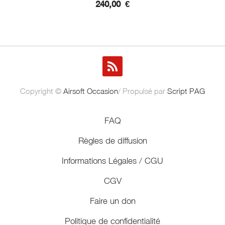
240,00
€
Copyright ©
Airsoft Occasion
/ Propulsé par
Script PAG
FAQ
Règles de diffusion
Informations Légales / CGU
CGV
Faire un don
Politique de confidentialité