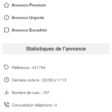
Annonce Premium
Annonce Urgente
Annonce Encadrée
Statistiques de l'annonce
Référence : 421794
Dernière visite le : 05/08 à 17:13
Nombre de vues : 197
Consultation téléphone : 0