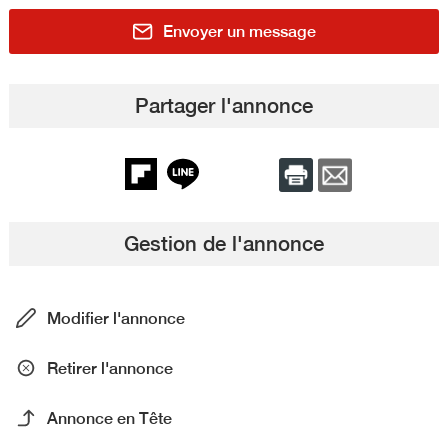
Envoyer un message
Partager l'annonce
Gestion de l'annonce
Modifier l'annonce
Retirer l'annonce
Annonce en Tête