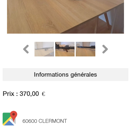
Informations générales
Prix :
370,00
€
60600 CLERMONT