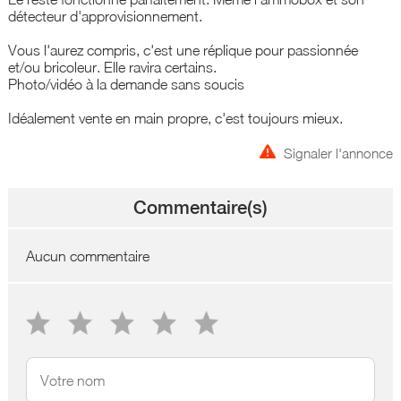
détecteur d'approvisionnement.
Vous l'aurez compris, c'est une réplique pour passionnée
et/ou bricoleur. Elle ravira certains.
Photo/vidéo à la demande sans soucis
Idéalement vente en main propre, c'est toujours mieux.
Signaler l'annonce
Commentaire(s)
Aucun commentaire