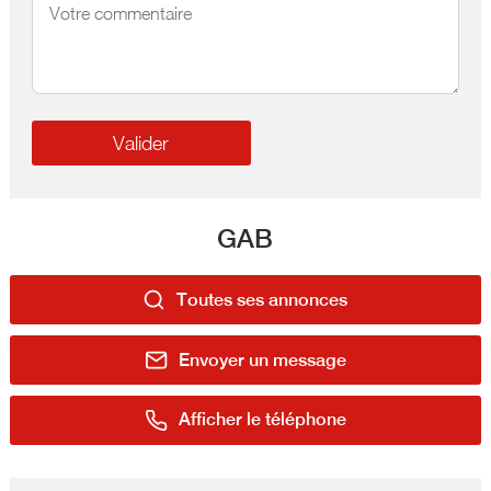
GAB
Toutes ses annonces
Envoyer un message
Afficher le téléphone