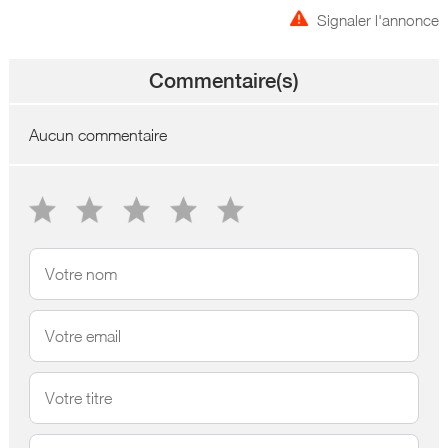
Signaler l'annonce
Commentaire(s)
Aucun commentaire