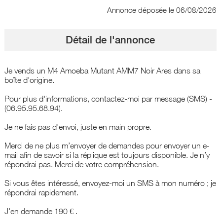
Annonce déposée
le 06/08/2026
Détail de l'annonce
Je vends un M4 Amoeba Mutant AMM7 Noir Ares dans sa
boîte d'origine.
Pour plus d'informations, contactez-moi par message (SMS) -
(06.95.95.68.94).
Je ne fais pas d'envoi, juste en main propre.
Merci de ne plus m’envoyer de demandes pour envoyer un e-
mail afin de savoir si la réplique est toujours disponible. Je n’y
répondrai pas. Merci de votre compréhension.
Si vous êtes intéressé, envoyez-moi un SMS à mon numéro ; je
répondrai rapidement.
J'en demande 190 € .