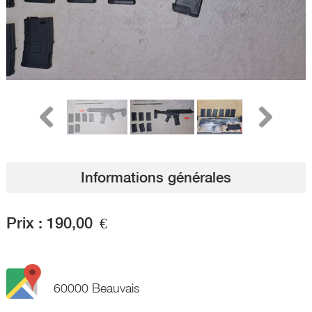
Informations générales
Prix :
190,00
€
60000 Beauvais