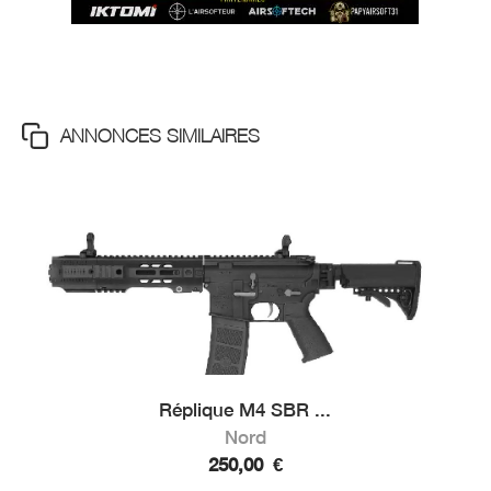
ANNONCES SIMILAIRES
Réplique M4 SBR ...
Nord
250,00
€