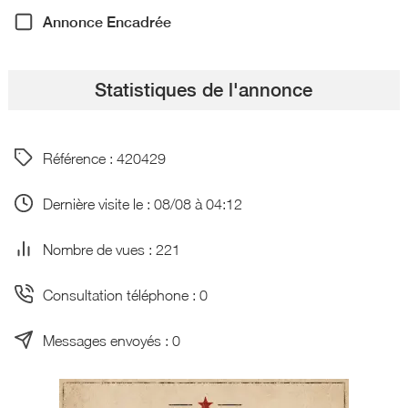
Annonce Encadrée
Statistiques de l'annonce
Référence : 420429
Dernière visite le : 08/08 à 04:12
Nombre de vues : 221
Consultation téléphone : 0
Messages envoyés : 0