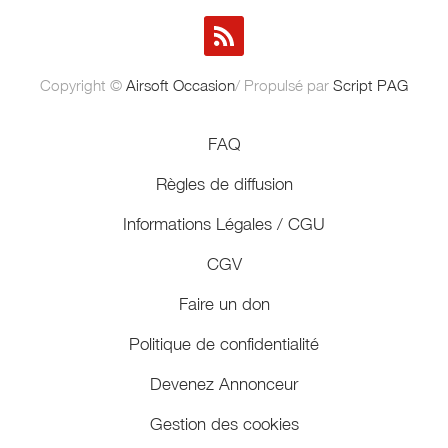
Copyright ©
Airsoft Occasion
/ Propulsé par
Script PAG
FAQ
Règles de diffusion
Informations Légales / CGU
CGV
Faire un don
Politique de confidentialité
Devenez Annonceur
Gestion des cookies