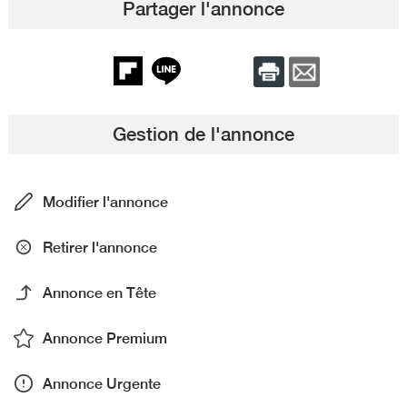
Partager l'annonce
Gestion de l'annonce
Modifier l'annonce
Retirer l'annonce
Annonce en Tête
Annonce Premium
Annonce Urgente