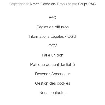
Copyright ©
Airsoft Occasion
/ Propulsé par
Script PAG
FAQ
Règles de diffusion
Informations Légales / CGU
CGV
Faire un don
Politique de confidentialité
Devenez Annonceur
Gestion des cookies
Nous contacter