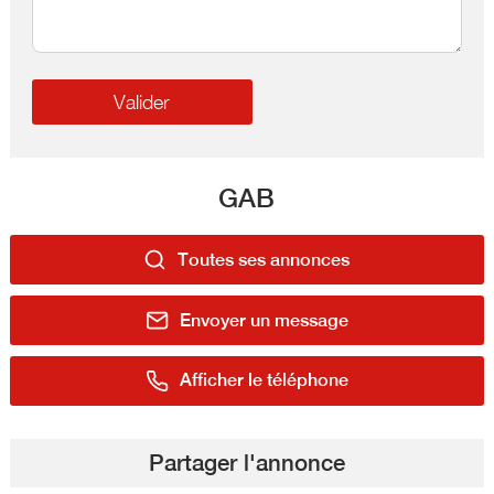
GAB
Toutes ses annonces
Envoyer un message
Afficher le téléphone
Partager l'annonce