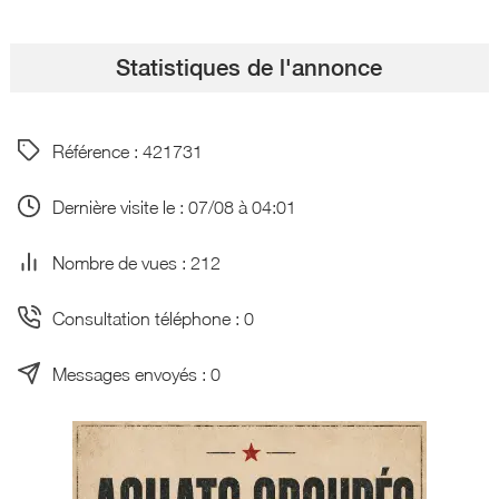
Statistiques de l'annonce
Référence : 421731
Dernière visite le : 07/08 à 04:01
Nombre de vues : 212
Consultation téléphone : 0
Messages envoyés : 0