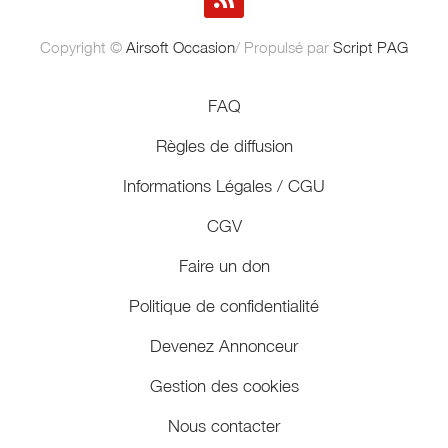
Copyright ©
Airsoft Occasion
/ Propulsé par
Script PAG
FAQ
Règles de diffusion
Informations Légales / CGU
CGV
Faire un don
Politique de confidentialité
Devenez Annonceur
Gestion des cookies
Nous contacter