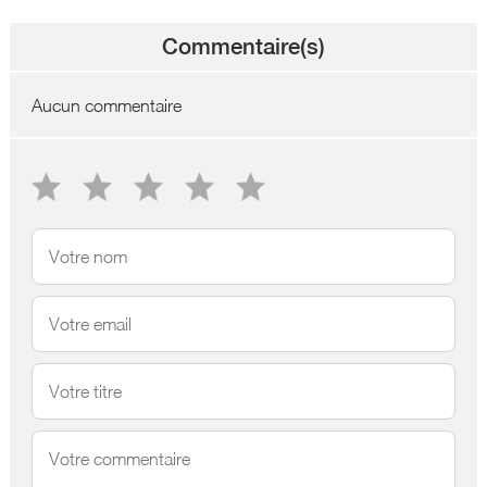
Commentaire(s)
Aucun commentaire