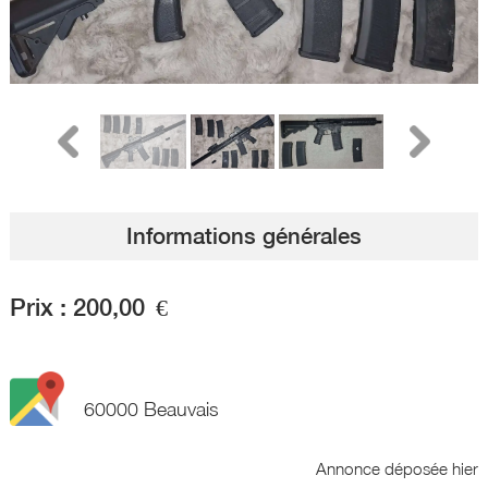
Informations générales
Prix :
200,00
€
60000 Beauvais
Annonce déposée
hier