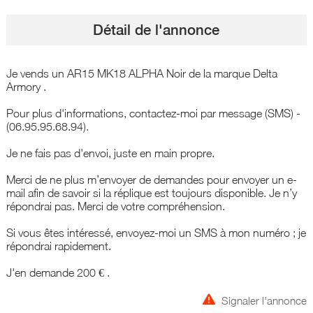
Détail de l'annonce
Je vends un AR15 MK18 ALPHA Noir de la marque Delta
Armory .
Pour plus d'informations, contactez-moi par message (SMS) -
(06.95.95.68.94).
Je ne fais pas d'envoi, juste en main propre.
Merci de ne plus m’envoyer de demandes pour envoyer un e-
mail afin de savoir si la réplique est toujours disponible. Je n’y
répondrai pas. Merci de votre compréhension.
Si vous êtes intéressé, envoyez-moi un SMS à mon numéro ; je
répondrai rapidement.
J'en demande 200 € .
Signaler l'annonce