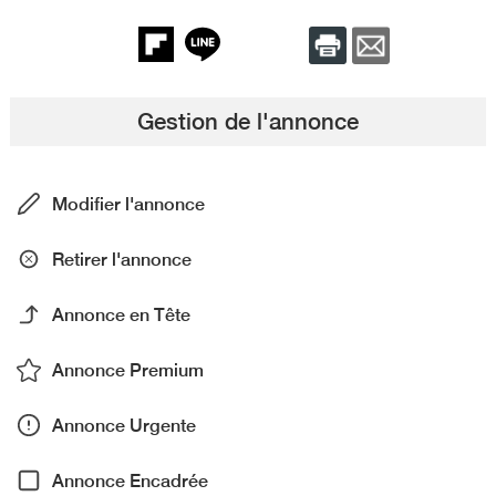
Gestion de l'annonce
Modifier l'annonce
Retirer l'annonce
Annonce en Tête
Annonce Premium
Annonce Urgente
Annonce Encadrée