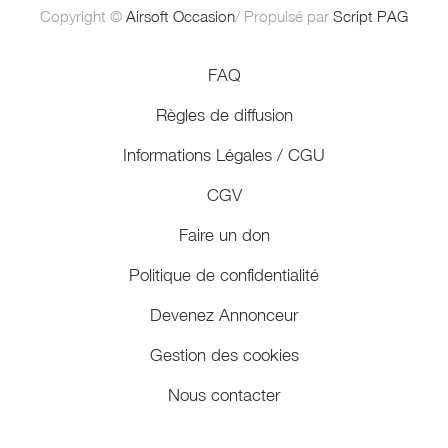
Copyright ©
Airsoft Occasion
/ Propulsé par
Script PAG
FAQ
Règles de diffusion
Informations Légales / CGU
CGV
Faire un don
Politique de confidentialité
Devenez Annonceur
Gestion des cookies
Nous contacter