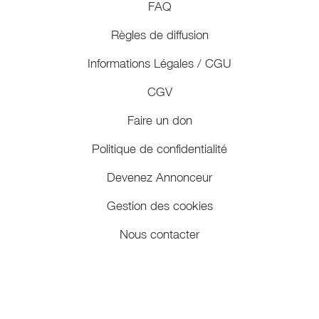
FAQ
Règles de diffusion
Informations Légales / CGU
CGV
Faire un don
Politique de confidentialité
Devenez Annonceur
Gestion des cookies
Nous contacter