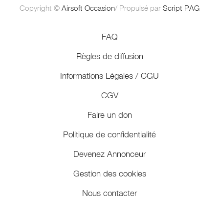
Copyright ©
Airsoft Occasion
/ Propulsé par
Script PAG
FAQ
Règles de diffusion
Informations Légales / CGU
CGV
Faire un don
Politique de confidentialité
Devenez Annonceur
Gestion des cookies
Nous contacter