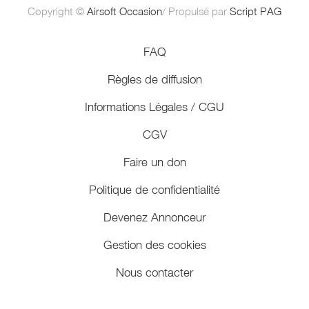
Copyright ©
Airsoft Occasion
/ Propulsé par
Script PAG
FAQ
Règles de diffusion
Informations Légales / CGU
CGV
Faire un don
Politique de confidentialité
Devenez Annonceur
Gestion des cookies
Nous contacter