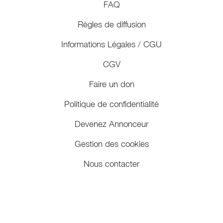
FAQ
Règles de diffusion
Informations Légales / CGU
CGV
Faire un don
Politique de confidentialité
Devenez Annonceur
Gestion des cookies
Nous contacter