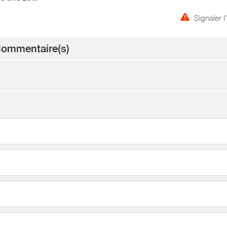
Signaler 
ommentaire(s)