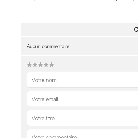
C
Aucun commentaire