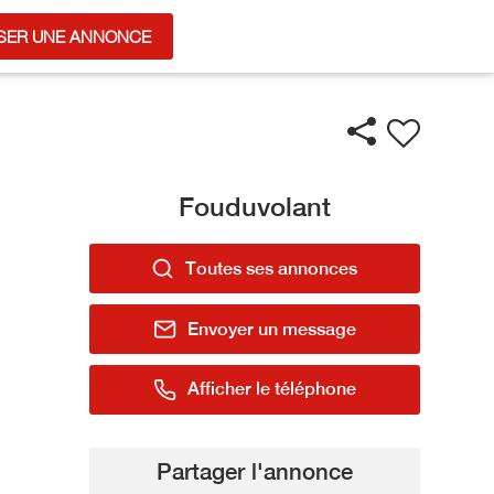
SER UNE ANNONCE
Fouduvolant
Toutes ses annonces
Envoyer un message
Afficher le téléphone
Partager l'annonce