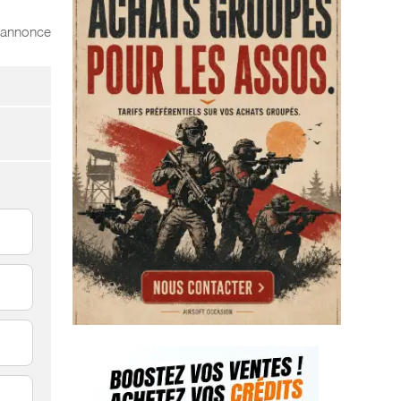
l'annonce