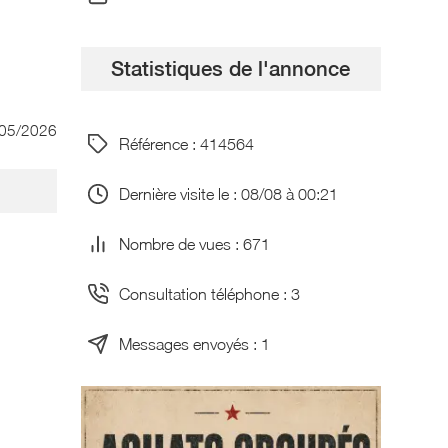
Statistiques de l'annonce
/05/2026
Référence : 414564
Dernière visite le : 08/08 à 00:21
Nombre de vues : 671
Consultation téléphone : 3
Messages envoyés : 1