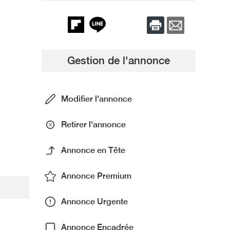
Gestion de l'annonce
Modifier l'annonce
Retirer l'annonce
Annonce en Tête
Annonce Premium
Annonce Urgente
Annonce Encadrée