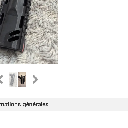
rmations générales