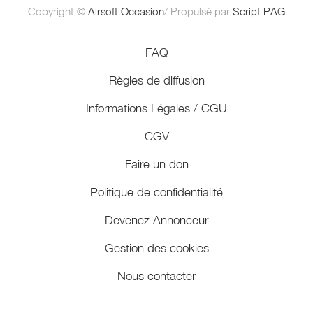
Copyright ©
Airsoft Occasion
/ Propulsé par
Script PAG
FAQ
Règles de diffusion
Informations Légales / CGU
CGV
Faire un don
Politique de confidentialité
Devenez Annonceur
Gestion des cookies
Nous contacter