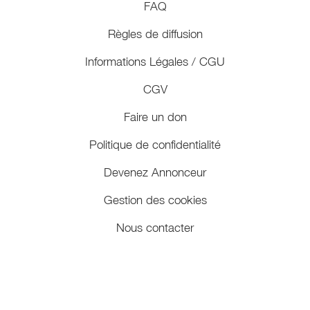
FAQ
Règles de diffusion
Informations Légales / CGU
CGV
Faire un don
Politique de confidentialité
Devenez Annonceur
Gestion des cookies
Nous contacter